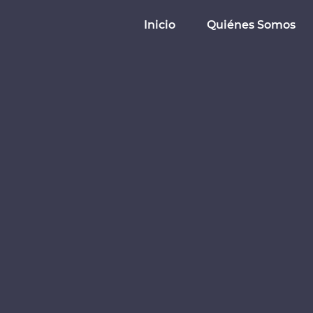
Inicio
Quiénes Somos