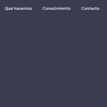
Qué hacemos
Conocimiento
Contacto